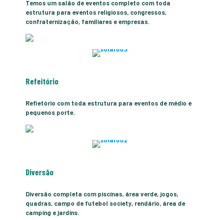
Temos um salão de eventos completo com toda
estrutura para eventos religiosos, congressos,
confraternização, familiares e empresas.
Refeitório
Refietório com toda estrutura para eventos de médio e
pequenos porte.
Diversão
Diversão completa com piscinas, área verde, jogos,
quadras, campo de futebol society, rendário, área de
camping e jardins.