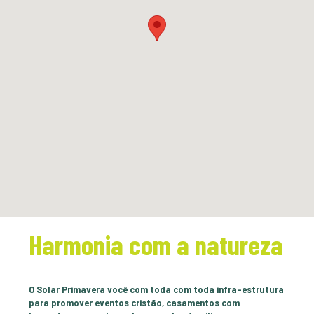
Harmonia com a natureza
O Solar Primavera você com toda com toda infra-estrutura
para promover eventos cristão, casamentos com