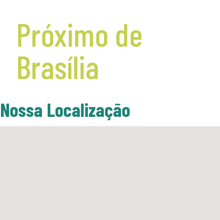
Próximo de
Brasília
Nossa Localização