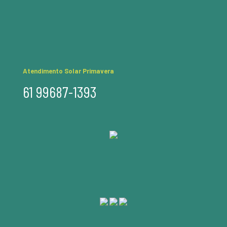
Atendimento Solar Primavera
61 99687-1393