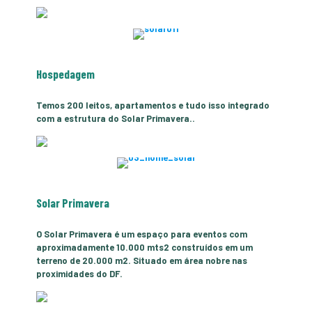
Hospedagem
Temos 200 leitos, apartamentos e tudo isso integrado
com a estrutura do Solar Primavera..
Solar Primavera
O Solar Primavera é um espaço para eventos com
aproximadamente 10.000 mts2 construídos em um
terreno de 20.000 m2. Situado em área nobre nas
proximidades do DF.